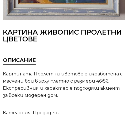
КАРТИНА ЖИВОПИС ПРОЛЕТНИ
ЦВЕТОВЕ
ОПИСАНИЕ
Картината Пролетни цветове е изработена с
маслени бои върху платно с размери 46/56.
Експресивния и характер е подходящ акцент
за всеки модерен дом.
Категория:
Продадени