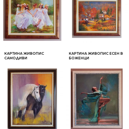
КАРТИНА ЖИВОПИС
КАРТИНА ЖИВОПИС ЕСЕН В
САМОДИВИ
БОЖЕНЦИ