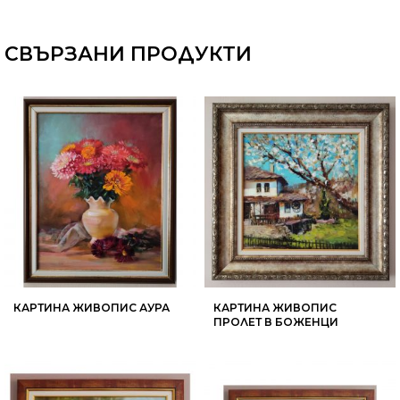
СВЪРЗАНИ ПРОДУКТИ
КАРТИНА ЖИВОПИС АУРА
КАРТИНА ЖИВОПИС
ПРОЛЕТ В БОЖЕНЦИ