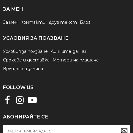
ЗА МЕН
За мен
Контакти
Друг текст
Блог
УСЛОВИЯ ЗА ПОЛЗВАНЕ
Условия за ползване
Личните данни
Срокове и доставка
Методи на плащане
Връщане и замяна
FOLLOW US
АБОНИРАЙТЕ СЕ